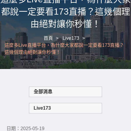
都說一定要看173直播？這幾個理
由絕對讓你秒懂！
首頁
Live173
這麼多Live直播平台，為什麼大家都說一定要看173直播？
這幾個理由絕對讓你秒懂！
全部消息
Live173
日期：2025-05-19