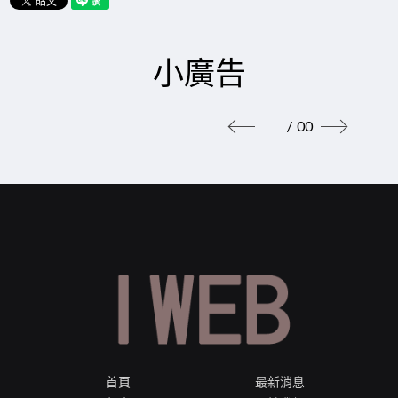
小廣告
00
首頁
最新消息