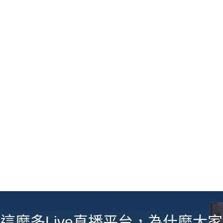
這麼多Live直播平台，為什麼大家